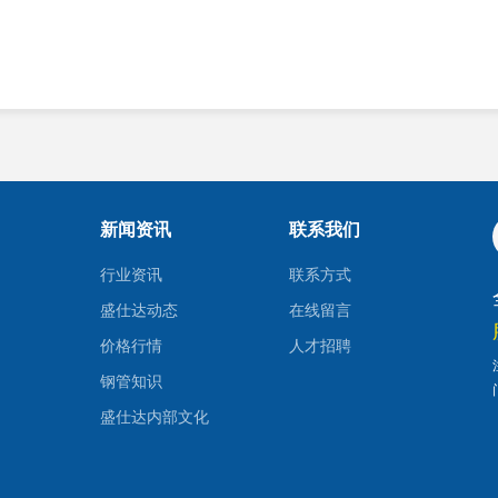
新闻资讯
联系我们
行业资讯
联系方式
盛仕达动态
在线留言
价格行情
人才招聘
钢管知识
盛仕达内部文化