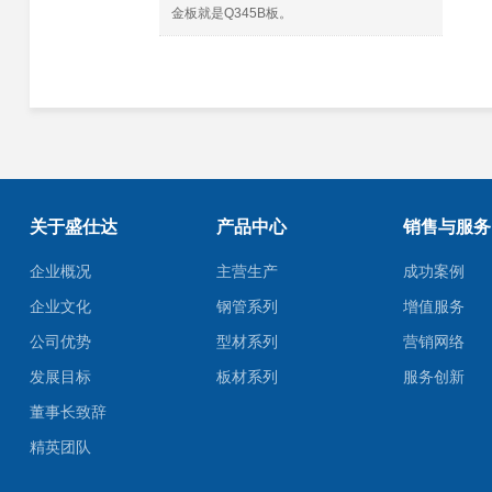
金板就是Q345B板。
关于盛仕达
产品中心
销售与服务
企业概况
主营生产
成功案例
企业文化
钢管系列
增值服务
公司优势
型材系列
营销网络
发展目标
板材系列
服务创新
董事长致辞
精英团队