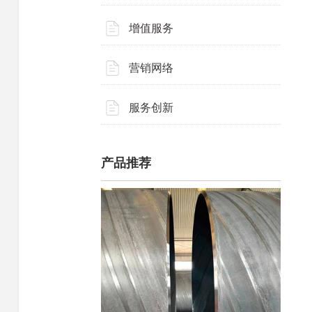
增值服务
营销网络
服务创新
产品推荐