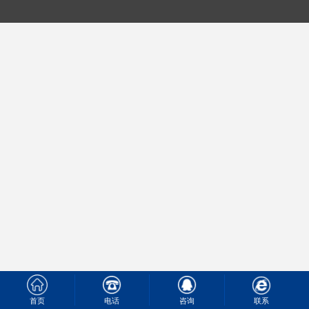
首页
电话
咨询
联系