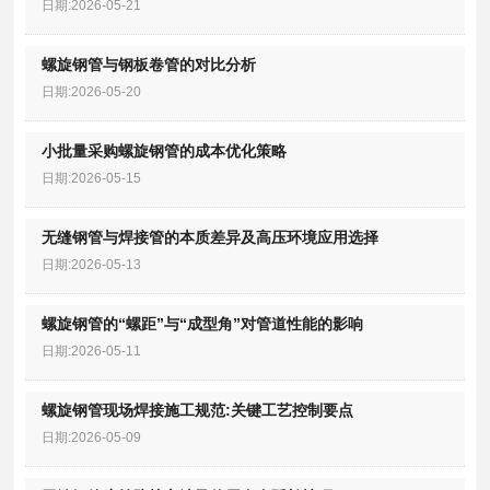
日期:2026-05-21
螺旋钢管与钢板卷管的对比分析
日期:2026-05-20
小批量采购螺旋钢管的成本优化策略
日期:2026-05-15
无缝钢管与焊接管的本质差异及高压环境应用选择
日期:2026-05-13
螺旋钢管的“螺距”与“成型角”对管道性能的影响
日期:2026-05-11
螺旋钢管现场焊接施工规范:关键工艺控制要点
日期:2026-05-09