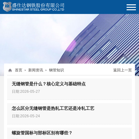
首页
新闻资讯
钢管知识
返回上一页
无缝钢管是什么？核心定义与基础特点
日期:2026-05-27
怎么区分无缝钢管是热轧工艺还是冷轧工艺
日期:2026-05-24
螺旋管国标与部标区别有哪些？