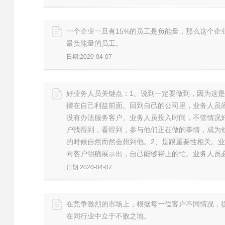
一个企业一旦有15%的员工是负能量，那么这个企
最负能量的员工。
日期:2020-04-07
好业务人员关键点：1、说到一定要做到，因为这
摆在自己利益前面。回到自己的公司里，业务人员
没有办法服务客户。业务人员投入时间，不管情况
户找得到，看得到，参与他们正在做的事情，成为
的时候自然而然会想到他。2、是跟重要性相关。
向客户明确展示出，自己能够帮上的忙。业务人员
日期:2020-04-07
在竞争激烈的市场上，根据每一位客户不同情况，
在同行业中立于不败之地。