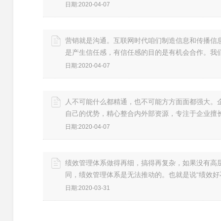
日期:2020-04-07
营销就是沟通。互联网时代咱们制造信息和传播信
是产生信任感，有信任感的目的是有机会合作。我
日期:2020-04-07
人不可能什么都精通，也不可能方方面面都强大。
自己的优势，精心整合内外部资源，专注于企业擅
日期:2020-04-07
绩效管理体系做得再细，搞得再复杂，如果没有高
同，绩效管理体系是无法推动的。也就是说“绩效好
日期:2020-03-31